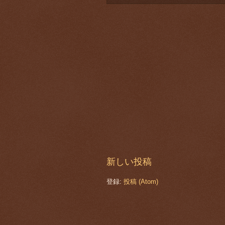
新しい投稿
登録:
投稿 (Atom)