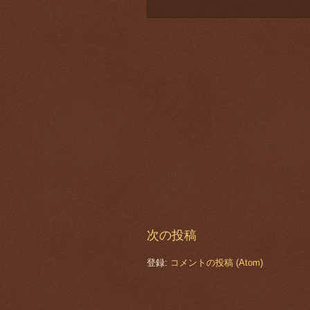
次の投稿
登録:
コメントの投稿 (Atom)