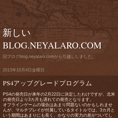
新しい
BLOG.NEYALARO.COM
旧ブログblog.neyalaro.comから引越ししました。
2013年10月4日金曜日
PS4アップグレードプログラム
PS4の発売日が来年の2月22日に決定したわけですが、北米
の発売日より3カ月も遅れての発売となります。
オフラインゲームの場合はあまり問題ないのかもしれませ
んが、マルチプレイが付属しているタイトルでは、3カ月と
いう期間はあまりにも長く、かなりの実力の差がついてし